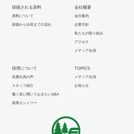
採掘される原料
会社概要
原料について
会社案内
採掘から出荷までの流れ
企業方針
私たちの取り組み
アクセス
メディア出演
採用について
TOPICS
先輩社員の声
メディア出演
スタッフ紹介
お知らせ
働く前に聞いておきたいQ&A
採用エントリー