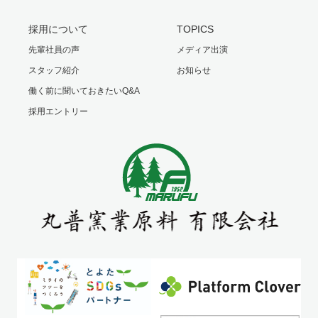
採用について
TOPICS
先輩社員の声
メディア出演
スタッフ紹介
お知らせ
働く前に聞いておきたいQ&A
採用エントリー