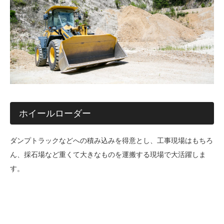
ホイールローダー
ダンプトラックなどへの積み込みを得意とし、工事現場はもちろ
ん、採石場など重くて大きなものを運搬する現場で大活躍しま
す。