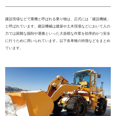
建設現場などで重機と呼ばれる乗り物は、正式には「建設機械」
と呼ばれています。建設機械は建築や土木現場などにおいて人の
力では困難な掘削や運搬といった大規模な作業を効率的かつ安全
に行うために用いられています。以下各車種の特徴などをまとめ
ています。