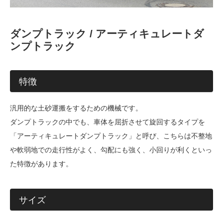
ダンプトラック / アーティキュレートダ
ンプトラック
特徴
汎用的な土砂運搬をするための機械です。
ダンプトラックの中でも、車体を屈折させて旋回するタイプを
「アーティキュレートダンプトラック」と呼び、こちらは不整地
や軟弱地での走行性がよく、勾配にも強く、小回りが利くといっ
た特徴があります。
サイズ