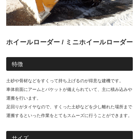
ホイールローダー / ミニホイールローダー
特徴
土砂や骨材などをすくって持ち上げるのが得意な建機です。
車体前面にアームとバケットが備えられていて、主に積み込みや
運搬を行います。
足回りがタイヤなので、すくった土砂などを少し離れた場所まで
運搬するといった作業をとてもスムーズに行うことができます。
サイズ