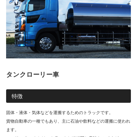
タンクローリー車
特徴
固体・液体・気体などを運搬するためのトラックです。
貨物自動車の一種でもあり、主に石油や飲料などの運搬に使われ
ます。