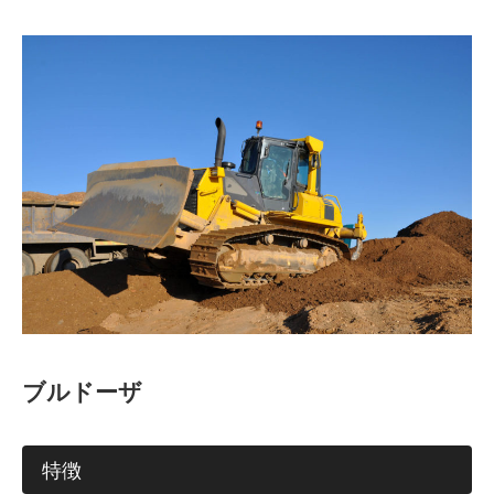
ブルドーザ
特徴