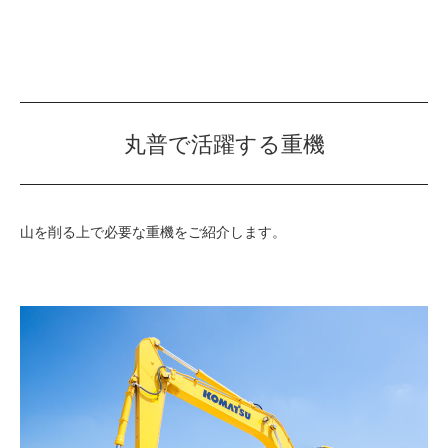
丸普で活躍する重機
山を削る上で必要な重機をご紹介します。