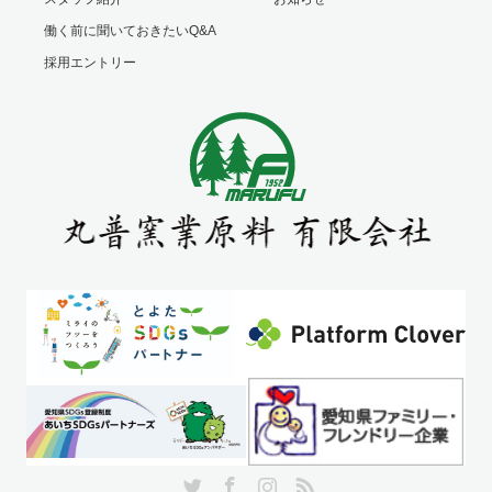
働く前に聞いておきたいQ&A
採用エントリー
Twitter
Facebook
Instagram
RSS