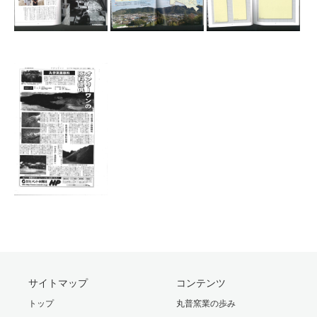
サイトマップ
コンテンツ
トップ
丸普窯業の歩み