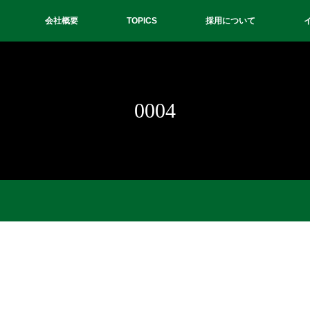
会社概要
TOPICS
採用について
0004