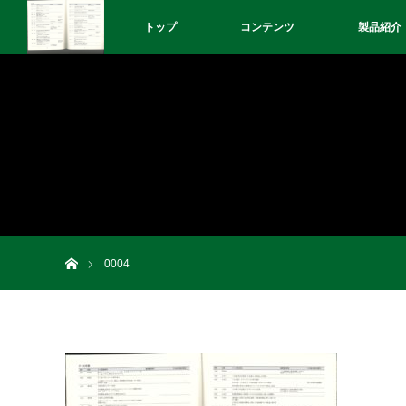
トップ
コンテンツ
製品紹介
ホーム
0004