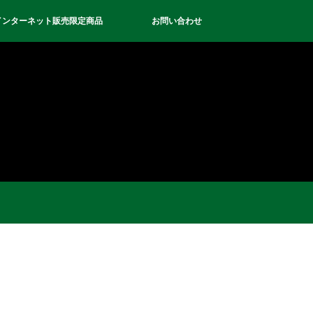
インターネット販売限定商品
お問い合わせ