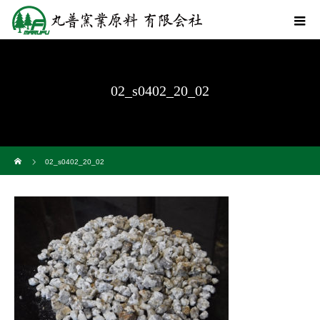
02_s0402_20_02
ホーム
02_s0402_20_02