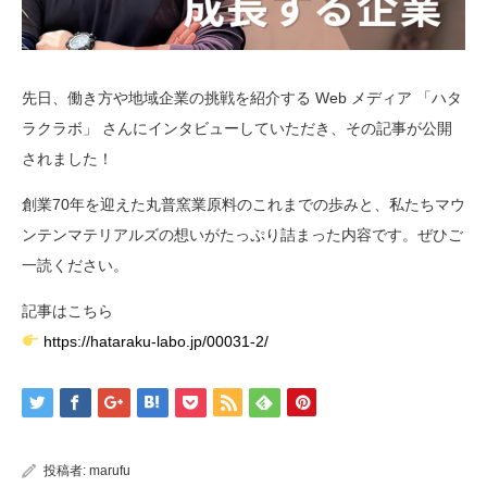
先日、働き方や地域企業の挑戦を紹介する Web メディア 「ハタ
ラクラボ」 さんにインタビューしていただき、その記事が公開
されました！
創業70年を迎えた丸普窯業原料のこれまでの歩みと、私たちマウ
ンテンマテリアルズの想いがたっぷり詰まった内容です。ぜひご
一読ください。
記事はこちら
https://hataraku-labo.jp/00031-2/
投稿者:
marufu