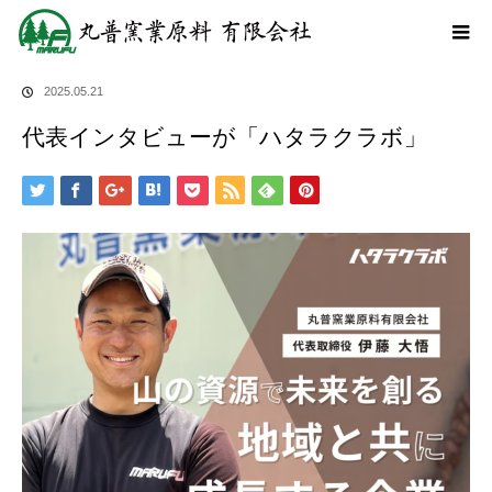
ホーム
ブログ
代表インタビューが「ハタラクラボ」
2025.05.21
代表インタビューが「ハタラクラボ」