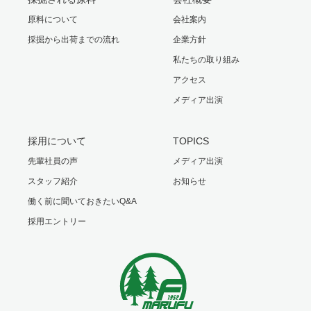
原料について
会社案内
採掘から出荷までの流れ
企業方針
私たちの取り組み
アクセス
メディア出演
採用について
TOPICS
先輩社員の声
メディア出演
スタッフ紹介
お知らせ
働く前に聞いておきたいQ&A
採用エントリー