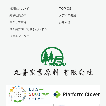
採用について
TOPICS
先輩社員の声
メディア出演
スタッフ紹介
お知らせ
働く前に聞いておきたいQ&A
採用エントリー