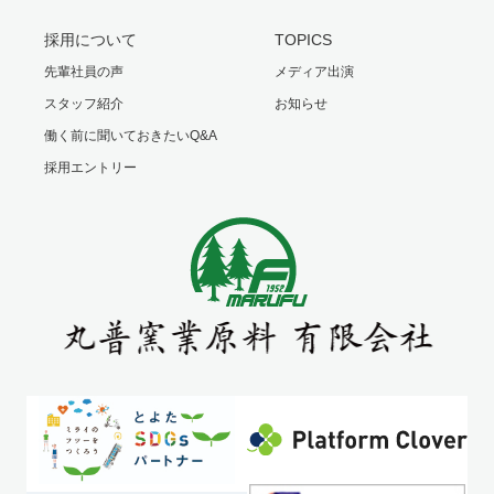
採用について
TOPICS
先輩社員の声
メディア出演
スタッフ紹介
お知らせ
働く前に聞いておきたいQ&A
採用エントリー