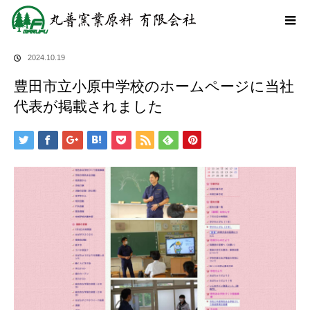
ホーム
ブログ
豊田市立小原中学校のホームページに当社代表が掲載されま
した
2024.10.19
豊田市立小原中学校のホームページに当社
代表が掲載されました