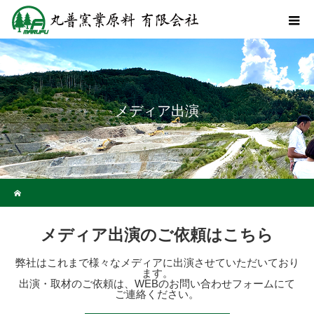
メディア出演
ホーム
メディア出演のご依頼はこちら
弊社はこれまで様々なメディアに出演させていただいており
ます。
出演・取材のご依頼は、WEBのお問い合わせフォームにて
ご連絡ください。