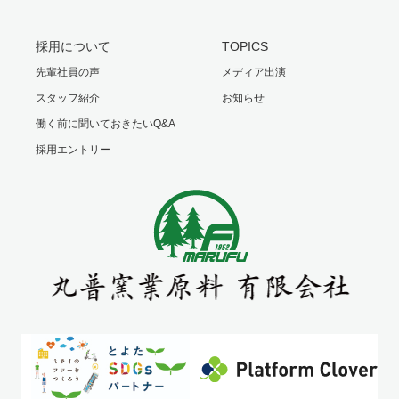
採用について
TOPICS
先輩社員の声
メディア出演
スタッフ紹介
お知らせ
働く前に聞いておきたいQ&A
採用エントリー