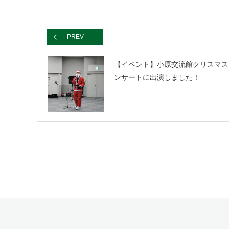
PREV
【イベント】小原交流館クリスマス
ンサートに出演しました！