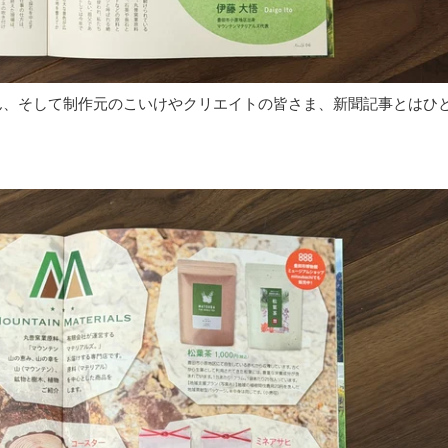
ん、そして制作元のこいけやクリエイトの皆さま、新聞記事とはひ