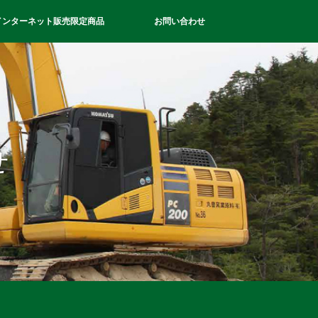
インターネット販売限定商品
お問い合わせ
せ