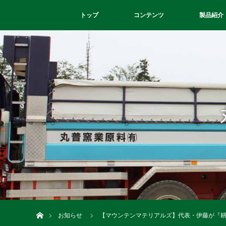
トップ
コンテンツ
製品紹介
ホーム
お知らせ
【マウンテンマテリアルズ】代表・伊藤が『耕L