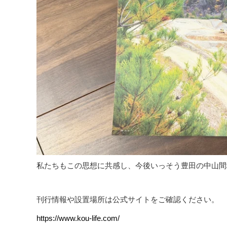
私たちもこの思想に共感し、今後いっそう豊田の中山間
刊行情報や設置場所は公式サイトをご確認ください。
https://www.kou-life.com/