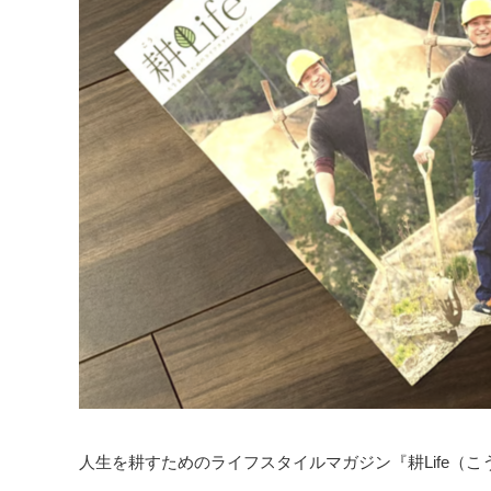
人生を耕すためのライフスタイルマガジン『耕Life（こ