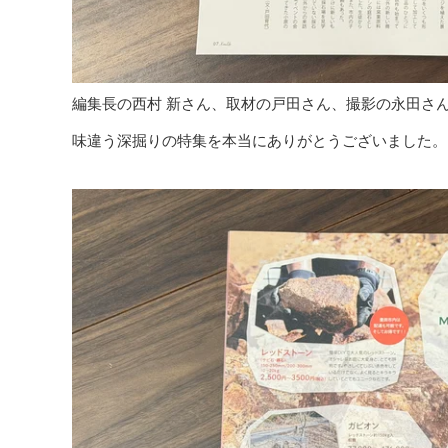
編集長の西村 新さん、取材の戸田さん、撮影の永田さ
味違う深掘りの特集を本当にありがとうございました。