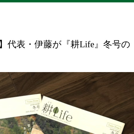
代表・伊藤が『耕Life』冬号の