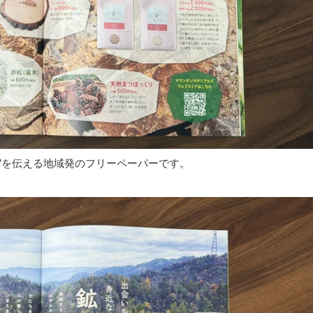
化”を伝える地域発のフリーペーパーです。