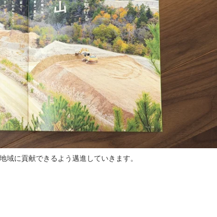
地域に貢献できるよう邁進していきます。