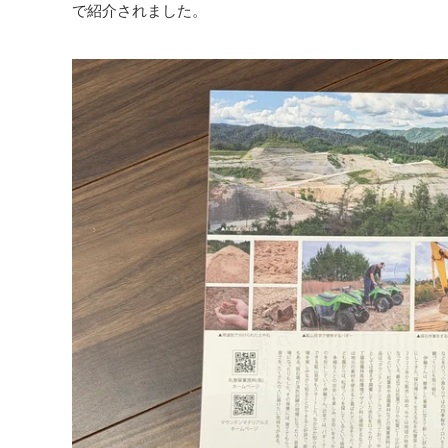
で紹介されました。