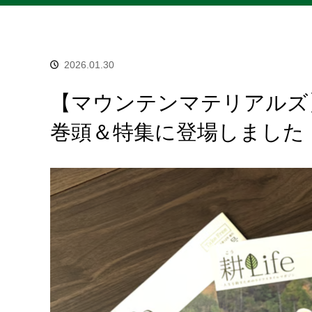
2026.01.30
【マウンテンマテリアルズ】
巻頭＆特集に登場しました