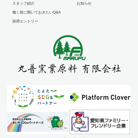
スタッフ紹介
お知らせ
働く前に聞いておきたいQ&A
採用エントリー
Twitter
Facebook
Instagram
RSS