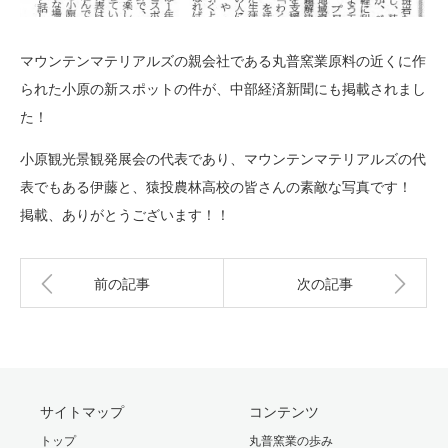
マウンテンマテリアルズの親会社である丸普窯業原料の近くに作
られた小原の新スポットの件が、中部経済新聞にも掲載されまし
た！
小原観光景観発展会の代表であり、マウンテンマテリアルズの代
表でもある伊藤と、猿投農林高校の皆さんの素敵な写真です！
掲載、ありがとうございます！！
前の記事
次の記事
サイトマップ
コンテンツ
トップ
丸普窯業の歩み