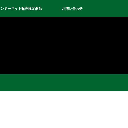
インターネット販売限定商品
お問い合わせ