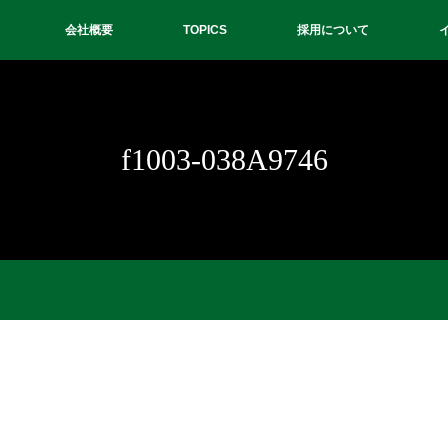
会社概要
TOPICS
採用について
f1003-038A9746