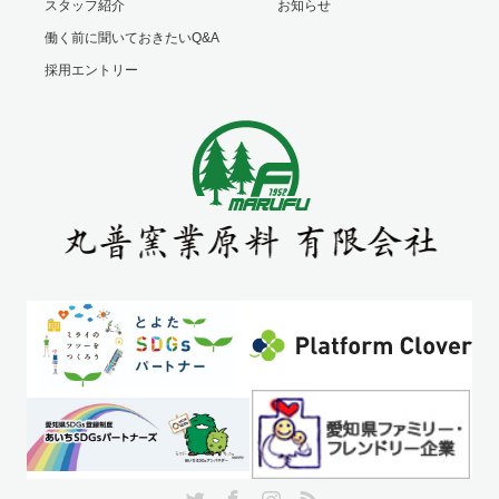
スタッフ紹介
お知らせ
働く前に聞いておきたいQ&A
採用エントリー
Twitter
Facebook
Instagram
RSS