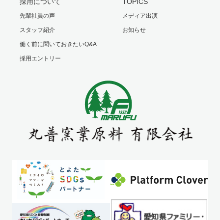
採用について
TOPICS
先輩社員の声
メディア出演
スタッフ紹介
お知らせ
働く前に聞いておきたいQ&A
採用エントリー