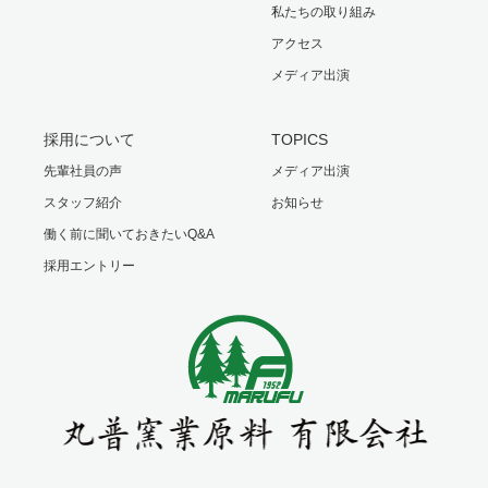
私たちの取り組み
アクセス
メディア出演
採用について
TOPICS
先輩社員の声
メディア出演
スタッフ紹介
お知らせ
働く前に聞いておきたいQ&A
採用エントリー