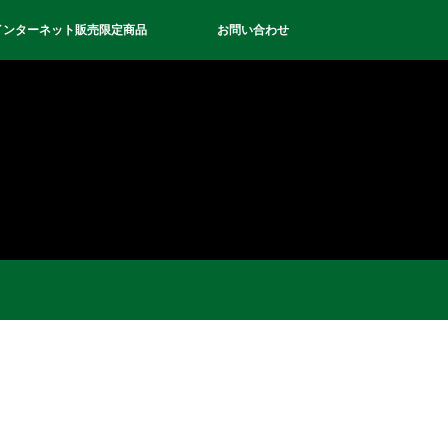
インターネット販売限定商品
お問い合わせ