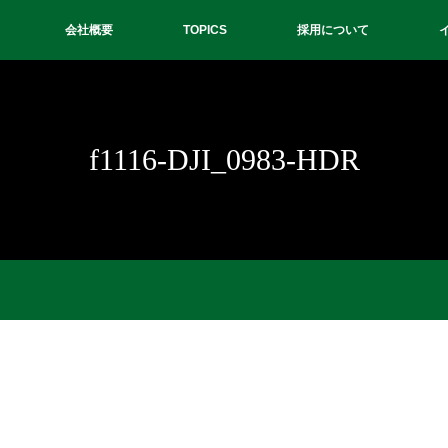
会社概要
TOPICS
採用について
f1116-DJI_0983-HDR