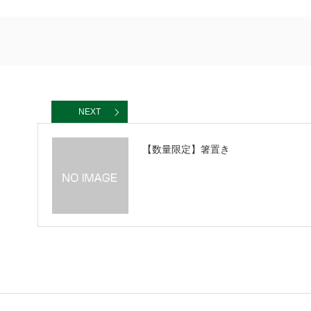
NEXT
【数量限定】箸置き