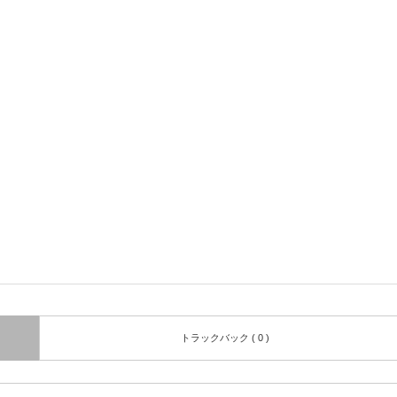
トラックバック ( 0 )