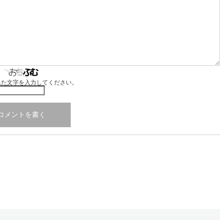
れた文字を入力してください。