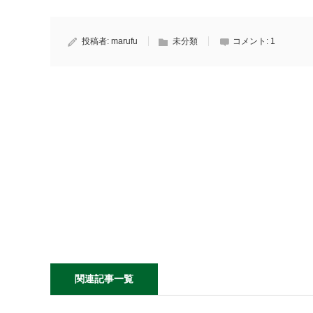
投稿者:
marufu
未分類
コメント:
1
関連記事一覧