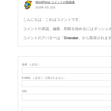
WordPress コメントの投稿者
2018年 9月 10日
こんにちは、これはコメントです。
コメントの承認、編集、削除を始めるにはダッシュ
コメントのアバターは「
Gravatar
」から取得されま
名前
( 必須 )
E-MAIL
( 必須 ) - 公開されません -
URL