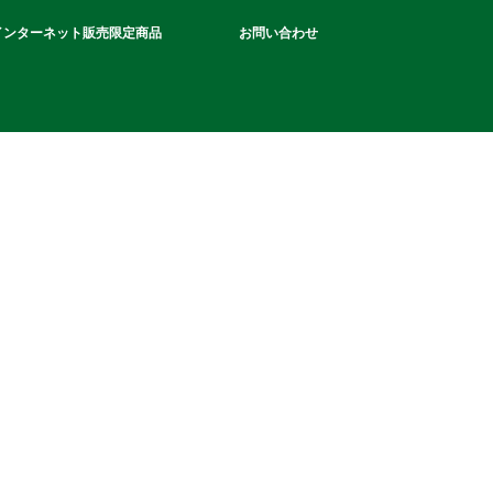
インターネット販売限定商品
お問い合わせ