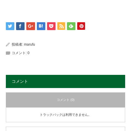
投稿者:
marufu
コメント:
0
コメント
コメント (0)
トラックバックは利用できません。