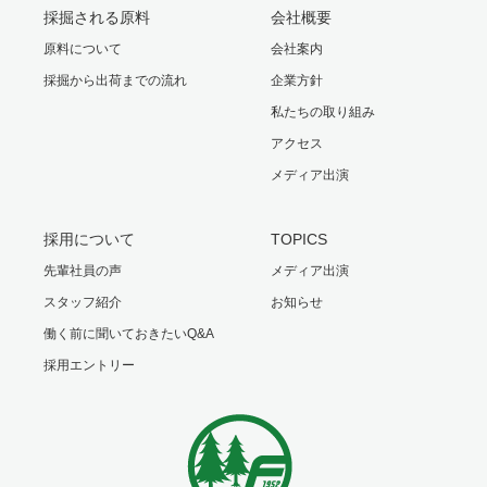
採掘される原料
会社概要
原料について
会社案内
採掘から出荷までの流れ
企業方針
私たちの取り組み
アクセス
メディア出演
採用について
TOPICS
先輩社員の声
メディア出演
スタッフ紹介
お知らせ
働く前に聞いておきたいQ&A
採用エントリー