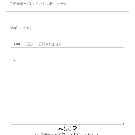
この記事へのコメントはありません。
名前
( 必須 )
E-MAIL
( 必須 ) - 公開されません -
URL