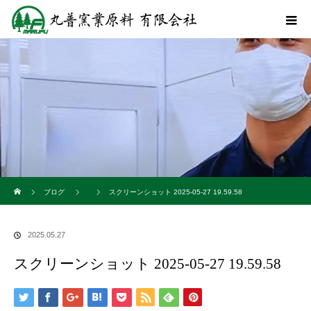
ホーム
ブログ
スクリーンショット 2025-05-27 19.59.58
2025.05.27
スクリーンショット 2025-05-27 19.59.58