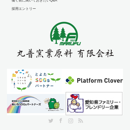
働く前に聞いておきたいQ&A
採用エントリー
Twitter
Facebook
Instagram
RSS