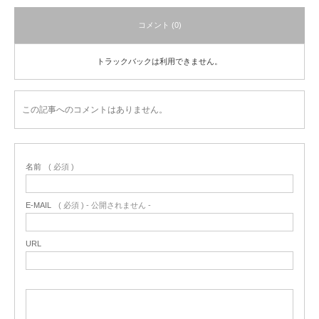
コメント (0)
トラックバックは利用できません。
この記事へのコメントはありません。
名前
( 必須 )
E-MAIL
( 必須 ) - 公開されません -
URL