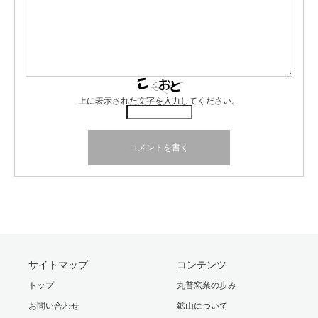
上に表示された文字を入力してください。
サイトマップ
コンテンツ
トップ
丸普窯業の歩み
お問い合わせ
鉱山について