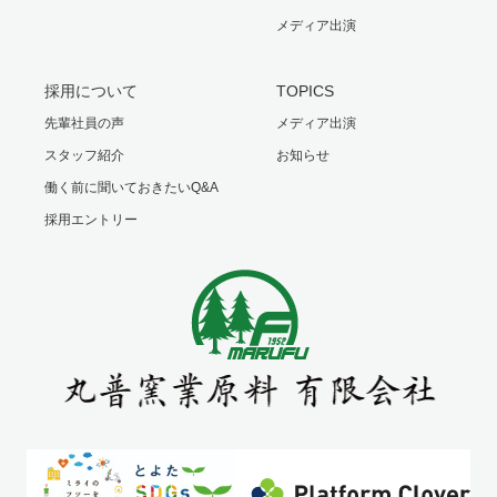
メディア出演
採用について
TOPICS
先輩社員の声
メディア出演
スタッフ紹介
お知らせ
働く前に聞いておきたいQ&A
採用エントリー