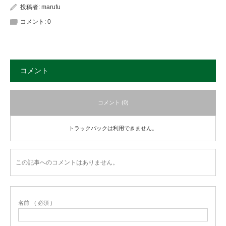
投稿者:
marufu
コメント:
0
コメント
コメント (0)
トラックバックは利用できません。
この記事へのコメントはありません。
名前
( 必須 )