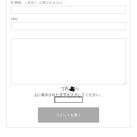
E-MAIL
( 必須 ) - 公開されません -
URL
上に表示された文字を入力してください。